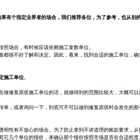
如果有个指定业界者的场合，我们推荐各位，为了参考，也从别
按照场合，有时候应该依赖施工复数单位。
般都很不好了解和决定。因此，看来，找到合适的施工单位，确
定施工单位
。
在做修复原状施工单位的话，就做得到的范围比较大，大概可以
传单，或者询问一下，到底可不可以做到修复原状时会发生的那
透明性有不放心的场合。为了防止拿到不讲道理的账款要求，从
其它几个单位的报价，来确认那个报价按照市场是否在合适程度