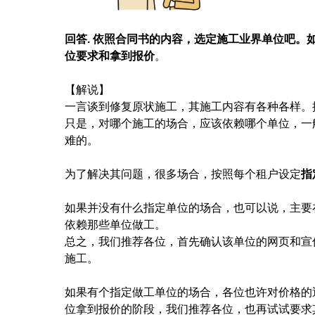
回答
.
依照
合同书的内容，选定施工业界单位吧。
位要求和拿到报价
。
【解说】
一言谈到修复原状施工，其施工内容有各种各样。
只是，对哪个施工的场合，应该依赖哪个单位，一
难的。
为了解决其问题，很多场合，按照每个租户设定
指
如果并没有什么指定单位的场合，也可以说，主要
依赖那些单位做工。
总之，我们推荐各位，首先确认该单位的网页和宣
施工。
如果有个指定做工单位的场合，各位也许对价格的
位拿到报价的阶段，我们推荐各位，也再试试要求