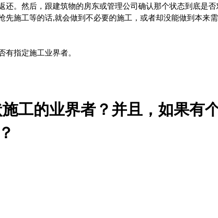
返还。然后，跟建筑物的房东或管理公司确认那个状态到底是否
抢先施工等的话,就会做到不必要的施工，或者却没能做到本来
否有指定施工业界者。
状施工的
业
界者？并且，如果有
？