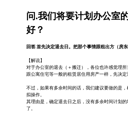
问.我们将要计划办公室
好？
回答
.
首先决定退去日。把那个事情跟租出方（房东
【解说】
对于办公室的退去（＋搬迁），各位也许感觉理所
跟公寓住宅等一般的租赁居住用房产一样，先决定
不过，如果有多余时间的话，我们建议要做的是，
拟操作。
其理由是，确定退去日之后，没有多余时间计划的
了。