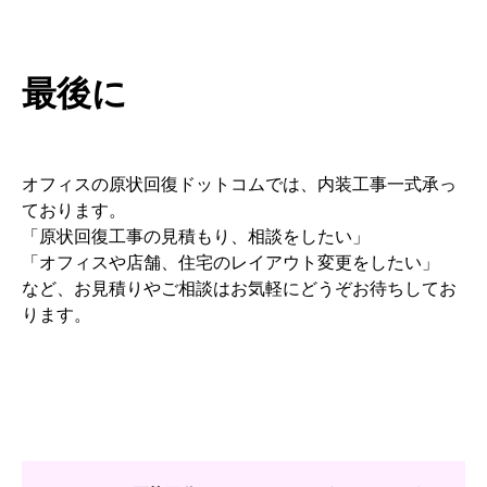
最後に
オフィスの原状回復ドットコムでは、内装工事一式承っ
ております。
「原状回復工事の見積もり、相談をしたい」
「オフィスや店舗、住宅のレイアウト変更をしたい」
など、お見積りやご相談はお気軽にどうぞお待ちしてお
ります。