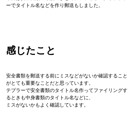
ーでタイトル名などを作り郵送もしました。
感じたこと
安全書類を郵送する前にミスなどがないか確認すること
がとても重要なことだと思っています。
テプラーで安全書類のタイトル名作ってファイリングす
るときも中身書類のタイトル名などに、
ミスがないかもよく確認しています。