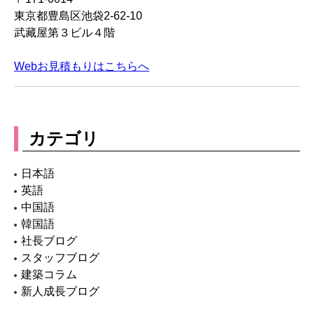
東京都豊島区池袋2-62-10
武藏屋第３ビル４階
Webお見積もりはこちらへ
カテゴリ
日本語
英語
中国語
韓国語
社長ブログ
スタッフブログ
建築コラム
新人成長ブログ