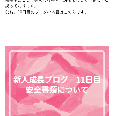
思っております。
なお、10日目のブログの内容は
こちら
です。