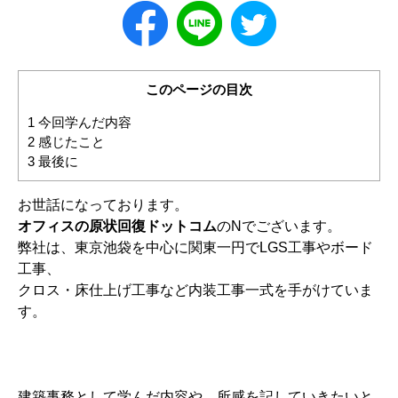
このページの目次
1
今回学んだ内容
2
感じたこと
3
最後に
お世話になっております。
オフィスの原状回復ドットコム
のNでございます。
弊社は、東京池袋を中心に関東一円でLGS工事やボード
工事、
クロス・床仕上げ工事など内装工事一式を手がけていま
す。
建築事務として学んだ内容や、所感を記していきたいと