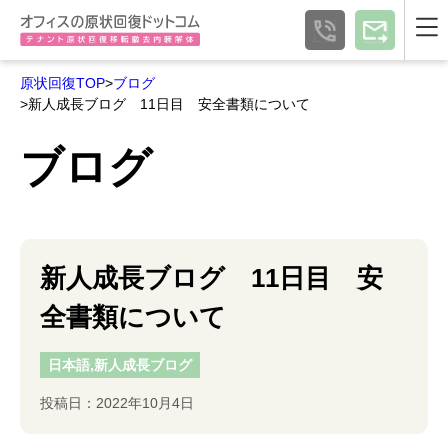
原状回復TOP
>
ブログ
>新人成長ブログ 11日目 安全書類について
ブログ
新人成長ブログ 11日目 安
全書類について
日本語,新人成長ブログ
投稿日：2022年10月4日