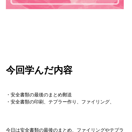
今回学んだ内容
・安全書類の最後のまとめ郵送
・安全書類の印刷、テプラー作り、ファイリング、
今日は安全書類の最後のまとめ、ファイリングやテプラ