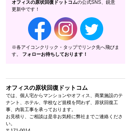
オフィスの原状回復ドットコム
の公式SNS、鋭意
更新中です！
※各アイコンクリック・タップでリンク先へ飛びま
す。
フォローお待ちしております！
オフィスの原状回復ドットコム
では、個人宅からマンションやオフィス、商業施設のテ
ナント、ホテル、学校など規模を問わず、原状回復工
事、内装工事を承っております。
お見積り、ご相談は是非お気軽に弊社までご連絡くださ
い。
〒171-0014