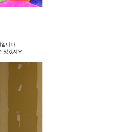
재입니다.
수 있겠지요.