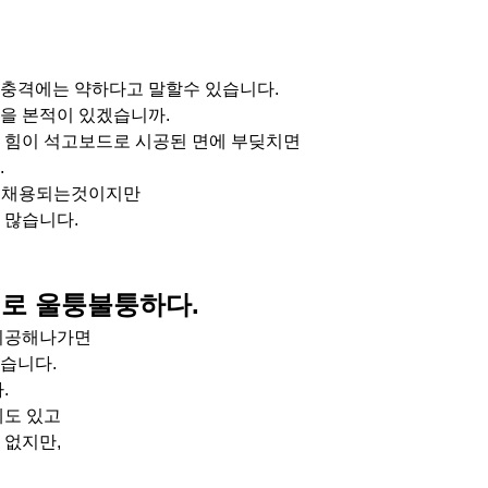
충격에는 약하다고 말할수 있습니다.
을 본적이 있겠습니까.
 힘이 석고보드로 시공된 면에 부딪치면
.
많이 채용되는것이지만
 많습니다.
로 울퉁불퉁하다.
 시공해나가면
습니다.
.
제도 있고
 없지만,