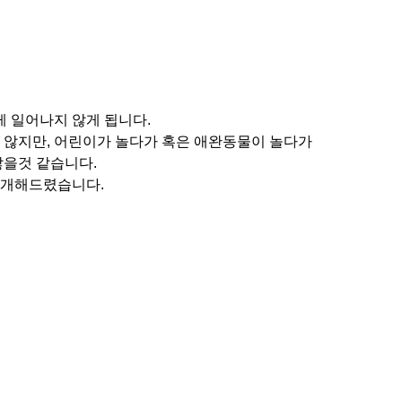
게 일어나지 않게 됩니다.
 않지만, 어린이가 놀다가 혹은 애완동물이 놀다가
찮을것 같습니다.
소개해드렸습니다.