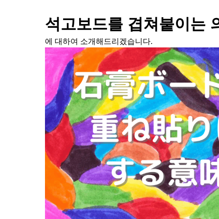
석고보드를 겹쳐붙이는 
에 대하여 소개해드리겠습니다.