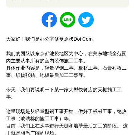
大家好！我们是办公室修复原状Dot Com。
我们的团队以东京都池袋地区为中心，在关东地域全范围
内主要从事所有的室内装饰施工工事。
具体作业内容是，轻量型钢工事、板材工事、石膏衬板工
事、织物张贴、地板最后加工工事等。
今天，我们要说明一下某一家大型快餐店的天棚施工工
事。
这里现场是从轻量型钢工事开始，做好了板材工事，绝热
工事（玻璃棉的施工工事）等。
目前，我们正在从事进行天棚和墙壁最后加工的阶段。 这
里就是相当广阔的现场。