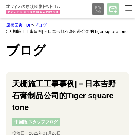
原状回復TOP
>
ブログ
>天棚施工工事事例|－日本吉野石膏制品公司的Tiger square tone
ブログ
天棚施工工事事例|－日本吉野
石膏制品公司的Tiger square
tone
中国語,スタッフブログ
投稿日：2022年01月26日