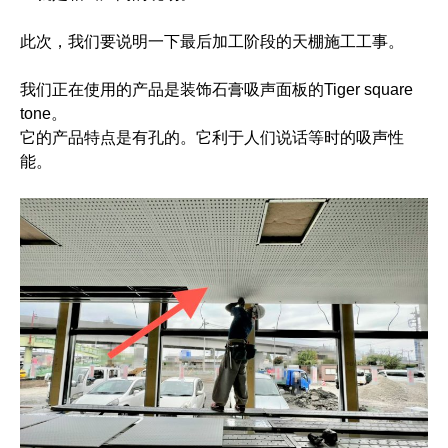
此次，我们要说明一下最后加工阶段的天棚施工工事。
我们正在使用的产品是装饰石膏吸声面板的Tiger square
tone。
它的产品特点是有孔的。它利于人们说话等时的吸声性
能。