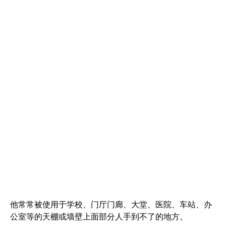
他常常被使用于学校、门厅门廊、大堂、医院、车站、办
公室等的天棚或墙壁上面部分人手到不了的地方。