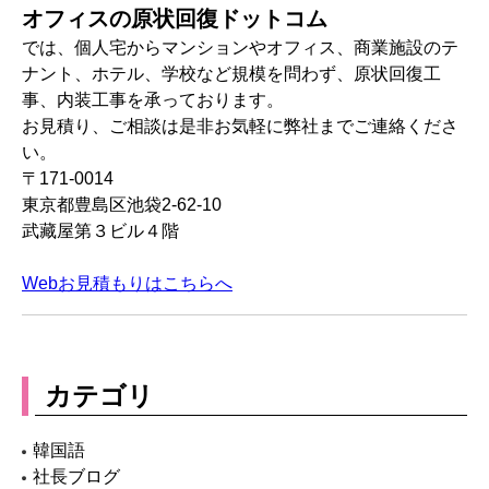
オフィスの原状回復ドットコム
では、個人宅からマンションやオフィス、商業施設のテ
ナント、ホテル、学校など規模を問わず、原状回復工
事、内装工事を承っております。
お見積り、ご相談は是非お気軽に弊社までご連絡くださ
い。
〒171-0014
東京都豊島区池袋2-62-10
武藏屋第３ビル４階
Webお見積もりはこちらへ
カテゴリ
韓国語
社長ブログ