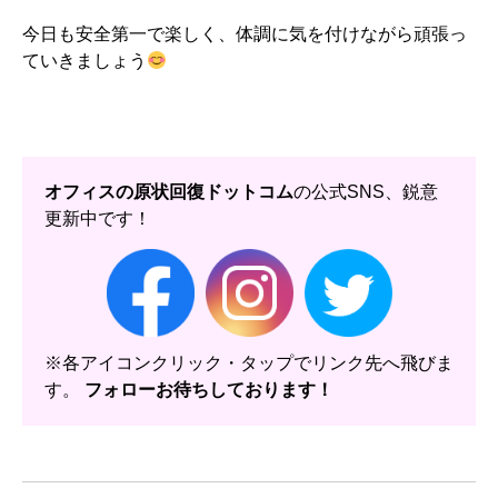
今日も安全第一で楽しく、体調に気を付けながら頑張っ
ていきましょう
オフィスの原状回復ドットコム
の公式SNS、鋭意
更新中です！
※各アイコンクリック・タップでリンク先へ飛びま
す。
フォローお待ちしております！