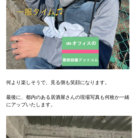
何より楽しそうで、見る側も笑顔になります。
最後に、都内のある居酒屋さんの現場写真も何枚か一緒
にアップいたします。