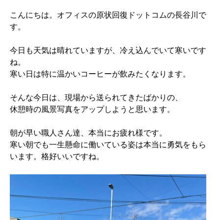
こんにちは。オフィスの原状回復ドットコムの長谷川で
す。
今日も天気は晴れていますが、冷え込んでいて寒いです
ね。
寒い日は特に温かいコーヒーが飲みたくなります。
そんな今日は、現場から送られてきたばかりの、
休憩時の風景写真をアップしようと思います。
朝が早い職人さん達、本当にお疲れ様です。
寒い朝でも一生懸命に働いている姿は本当に勇気をもら
います。格好いいですね。