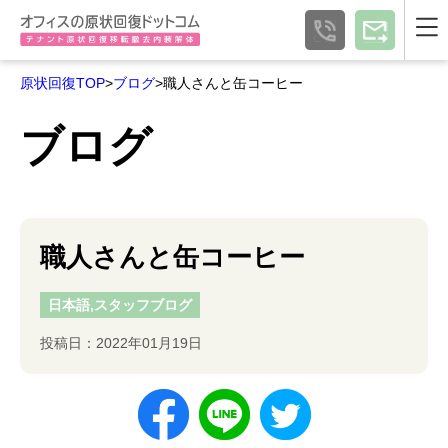
原状回復TOP
>
ブログ
>職人さんと缶コーヒー
ブログ
職人さんと缶コーヒー
日本語,スタッフブログ
投稿日：2022年01月19日