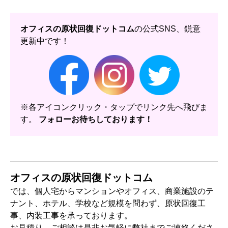
オフィスの原状回復ドットコム
の公式SNS、鋭意
更新中です！
※各アイコンクリック・タップでリンク先へ飛びま
す。
フォローお待ちしております！
オフィスの原状回復ドットコム
では、個人宅からマンションやオフィス、商業施設のテ
ナント、ホテル、学校など規模を問わず、原状回復工
事、内装工事を承っております。
お見積り、ご相談は是非お気軽に弊社までご連絡くださ