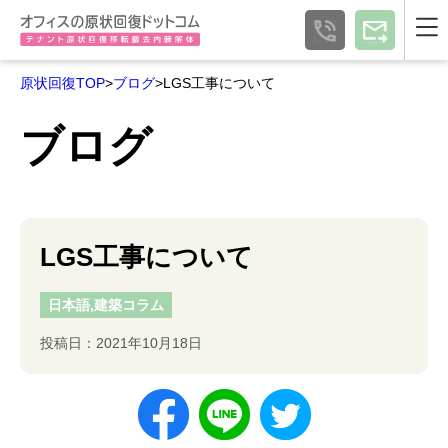
原状回復TOP
>
ブログ
>LGS工事について
ブログ
LGS工事について
日本語,建築コラム
投稿日：2021年10月18日