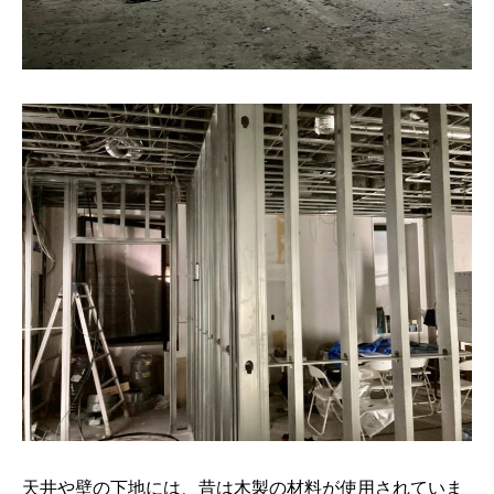
天井や壁の下地には、昔は木製の材料が使用されていま