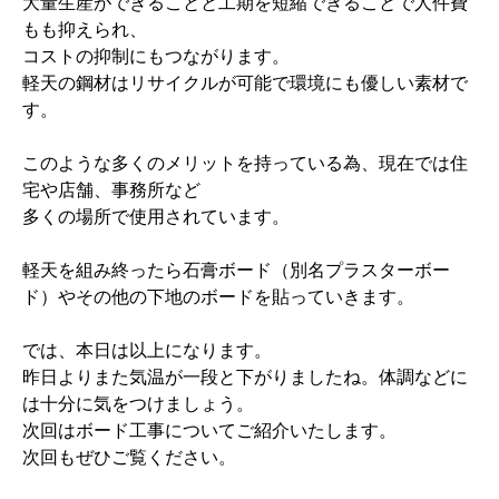
大量生産ができることと工期を短縮できることで人件費
もも抑えられ、
コストの抑制にもつながります。
軽天の鋼材はリサイクルが可能で環境にも優しい素材で
す。
このような多くのメリットを持っている為、現在では住
宅や店舗、事務所など
多くの場所で使用されています。
軽天を組み終ったら石膏ボード（別名プラスターボー
ド）やその他の下地のボードを貼っていきます。
では、本日は以上になります。
昨日よりまた気温が一段と下がりましたね。体調などに
は十分に気をつけましょう。
次回はボード工事についてご紹介いたします。
次回もぜひご覧ください。