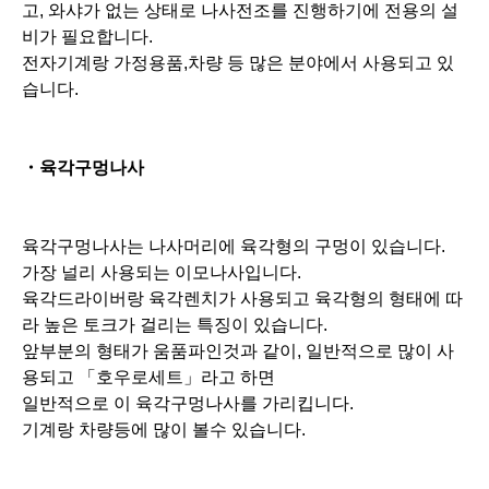
가장 널리 사용되는 이모나사입니다.
육각드라이버랑 육각렌치가 사용되고 육각형의 형태에 따
라 높은 토크가 걸리는 특징이 있습니다.
앞부분의 형태가 움품파인것과 같이, 일반적으로 많이 사
용되고 「호우로세트」라고 하면
일반적으로 이 육각구멍나사를 가리킵니다.
기계랑 차량등에 많이 볼수 있습니다.
・스리와리형나사(일자형/슬롯형구멍)