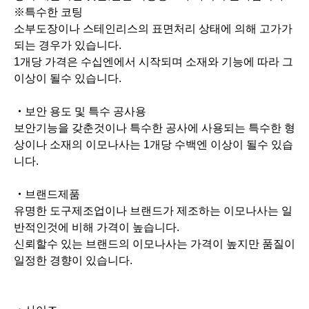
・
브랜드제품
유명한 도구제조업이나 브랜드가 제조하는 이모나사는 일
반적인것에 비해 가격이 높습니다.
신뢰할수 있는 브랜드의 이모나사는 가격이 높지만 품질이
일정한 경향이 있습니다.
・
사이즈
이모나사의 사이즈도 가격에 큰 영향을 끼칩니다.
나사의 직경의 크깅에 따라 가격이 변동합니다.
나사직경표
호칭
길이
육각사이즈
M3
3mm
2mm
M4
4mm
2.5mm