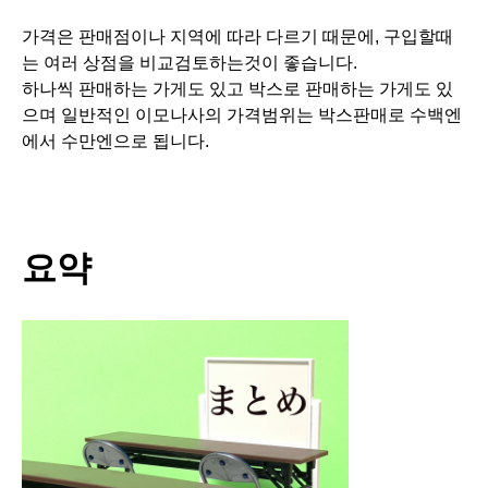
이상, 이번에는 이모나사에 대하여 대체적으로 이야기하였
습니다.
이모나사는 인테리어디자인이랑 건축공사에 있어서 핸들
을 무언가에 고정하는 경우등, 매우 중요한 역할을 하고 있
습니다.
주방과 욕실,가구,상업시설,학교,사무실,DIY등 다양한 용