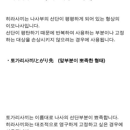
히라사끼는 나사부의 선단이 평평하게 되어 있는 형상의
이모나사입니다.
선단이 평탄하기 때문에 반복하여 사용하는 부분이나 고정
하는 대상을 손상시키지 않으려는 경우에 사용됩니다.
・토가리사끼/とがり先 (앞부분이 뽀족한 형태)
토가리사끼는 이름대로 나사의 선단부분이 뾰족합니다.
히라사끼와는 대조적으로 영구하게 고정하고 싶은 경우에
사용됩니다.
나사의 선단부분이 아래의 부재에 찌르는 형태로 체결하기
때문에 반복사용하는 장소에는 적합하지 않습니다.