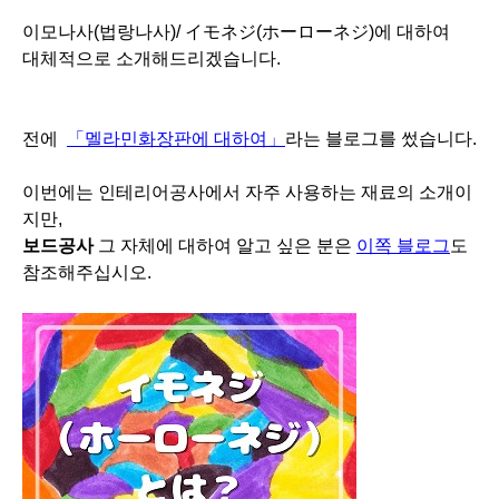
이모나사(법랑나사)/ イモネジ(ホーローネジ)에 대하여
대체적으로 소개해드리겠습니다.
전에
「멜라민화장판에 대하여」
라는 블로그를 썼습니다.
이번에는 인테리어공사에서 자주 사용하는 재료의 소개이
지만,
보드공사
그 자체에 대하여 알고 싶은 분은
이쪽 블로그
도
참조해주십시오.