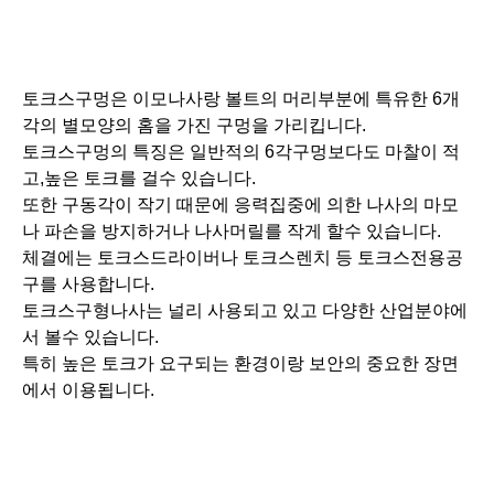
구를 사용합니다.
토크스구형나사는 널리 사용되고 있고 다양한 산업분야에
서 볼수 있습니다.
특히 높은 토크가 요구되는 환경이랑 보안의 중요한 장면
에서 이용됩니다.
이모나사의 가격대
이모나사의 가격대에 대하여 간단하게 소개하겠습니다.
이모나사의 가격은 여러가지 요인이 관련되어 있어
「종류」「브랜드」「사이즈」「구입처」「지역」으로
변동합니다.
일반적인 기준을 아래에 정리해보았습니다.