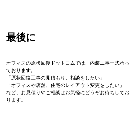
最後に
オフィスの原状回復ドットコムでは、内装工事一式承っ
ております。
「原状回復工事の見積もり、相談をしたい」
「オフィスや店舗、住宅のレイアウト変更をしたい」
など、お見積りやご相談はお気軽にどうぞお待ちしてお
ります。