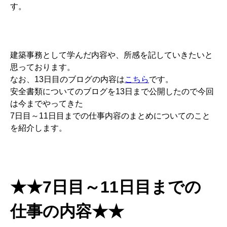
す。
建築事務として学んだ内容や、所感を記していきたいと
思っております。
なお、13日目のブログの内容は
こちら
です。
安全書類についてのブログを13日まで公開したので今回
は今までやってきた
7日目～11日目までの仕事内容のまとめについてのこと
を紹介します。
★★7日目～11日目までの
仕事の内容★★