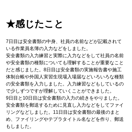
★感じたこと
7日目は安全書類の中身、社員の名前などが記載されて
いる作業員名簿の入力などをしました。
安全書類の入力練習と実際に入力などをして社員の名前
や安全書類の種類についても理解することが重要なこと
だと感じました。8日目は安全書類の実施報告書や施工
体制台帳や外国人実習生現場入場届などいろいろな種類
の安全書類を入力しました。入力練習などもしているの
で少しずつですが理解していくことができました。
9日目と10日目は安全書類の入力の続きをやりました。
安全書類を郵送するために見直し入力などをしてファイ
リングなどしました。11日目は安全書類の最後のまと
め、ファイリングやテプラタイトル名などを作り、郵送
もしました。