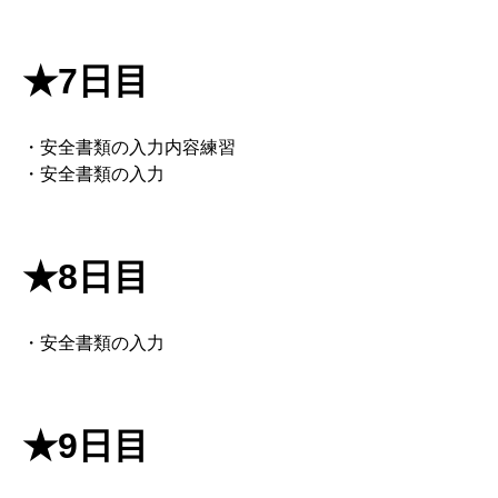
★7日目
・安全書類の入力内容練習
・安全書類の入力
★8日目
・安全書類の入力
★9日目