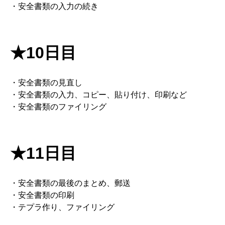
・安全書類の入力の続き
★10日目
・安全書類の見直し
・安全書類の入力、コピー、貼り付け、印刷など
・安全書類のファイリング
★11日目
・安全書類の最後のまとめ、郵送
・安全書類の印刷
・テプラ作り、ファイリング