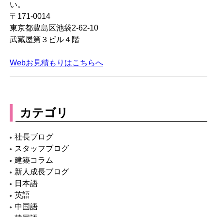
い。
〒171-0014
東京都豊島区池袋2-62-10
武藏屋第３ビル４階
Webお見積もりはこちらへ
カテゴリ
社長ブログ
スタッフブログ
建築コラム
新人成長ブログ
日本語
英語
中国語