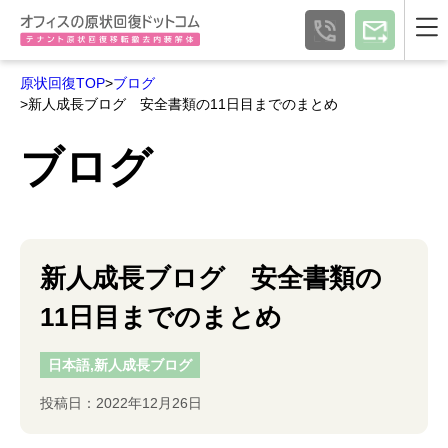
原状回復TOP
>
ブログ
>新人成長ブログ 安全書類の11日目までのまとめ
ブログ
新人成長ブログ 安全書類の
11日目までのまとめ
日本語,新人成長ブログ
投稿日：2022年12月26日