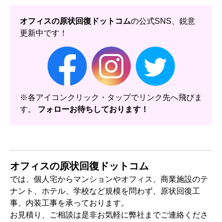
オフィスの原状回復ドットコム
の公式SNS、鋭意
更新中です！
※各アイコンクリック・タップでリンク先へ飛びま
す。
フォローお待ちしております！
オフィスの原状回復ドットコム
では、個人宅からマンションやオフィス、商業施設のテ
ナント、ホテル、学校など規模を問わず、原状回復工
事、内装工事を承っております。
お見積り、ご相談は是非お気軽に弊社までご連絡くださ