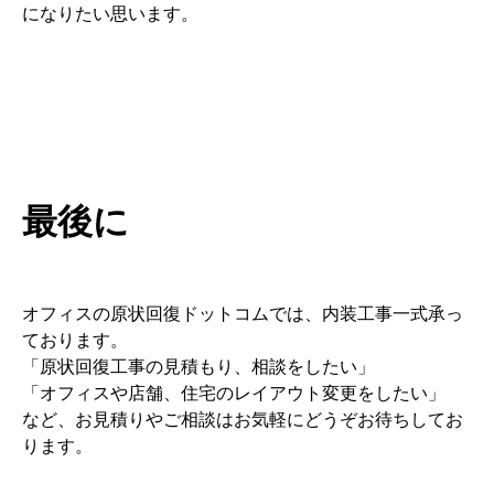
になりたい思います。
最後に
オフィスの原状回復ドットコムでは、内装工事一式承っ
ております。
「原状回復工事の見積もり、相談をしたい」
「オフィスや店舗、住宅のレイアウト変更をしたい」
など、お見積りやご相談はお気軽にどうぞお待ちしてお
ります。