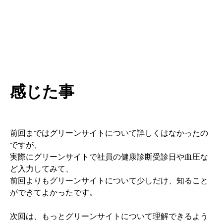
感じた事
前回まではグリーンサイトについて詳しくはなかったの
ですが、
実際にグリーンサイトで社員の健康診断受診日や血圧な
ど入力してみて、
前回よりもグリーンサイトについて少しだけ、知ること
ができてよかったです。
次回は、もっとグリーンサイトについて理解できるよう