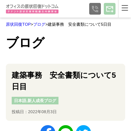
原状回復TOP
>
ブログ
>建築事務 安全書類について5日目
ブログ
建築事務 安全書類について5
日目
日本語,新人成長ブログ
投稿日：2022年08月3日