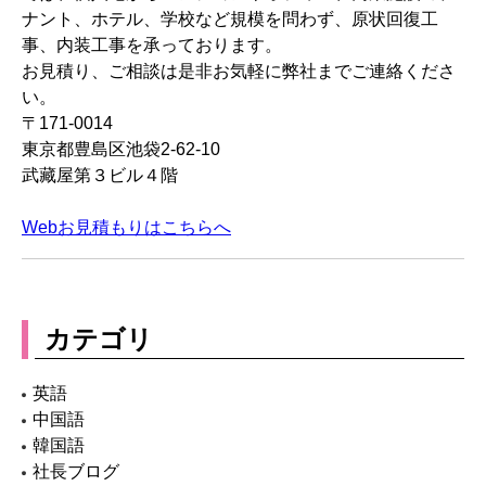
ナント、ホテル、学校など規模を問わず、原状回復工
事、内装工事を承っております。
お見積り、ご相談は是非お気軽に弊社までご連絡くださ
い。
〒171-0014
東京都豊島区池袋2-62-10
武藏屋第３ビル４階
Webお見積もりはこちらへ
カテゴリ
英語
中国語
韓国語
社長ブログ