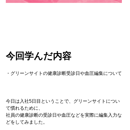
今回学んだ内容
・グリーンサイトの健康診断受診日や血圧編集について
今日は入社5日目ということで、グリーンサイトについ
て慣れるために、
社員の健康診断の受診日や血圧などを実際に編集入力な
どをしてみました。