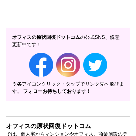
オフィスの原状回復ドットコム
の公式SNS、鋭意
更新中です！
※各アイコンクリック・タップでリンク先へ飛びま
す。
フォローお待ちしております！
オフィスの原状回復ドットコム
では、個人宅からマンションやオフィス、商業施設のテ