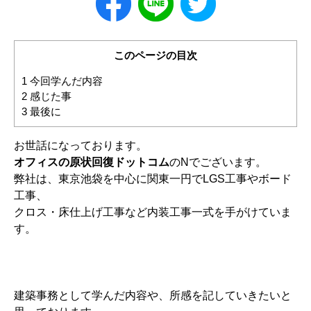
このページの目次
1
今回学んだ内容
2
感じた事
3
最後に
お世話になっております。
オフィスの原状回復ドットコム
のNでございます。
弊社は、東京池袋を中心に関東一円でLGS工事やボード
工事、
クロス・床仕上げ工事など内装工事一式を手がけていま
す。
建築事務として学んだ内容や、所感を記していきたいと