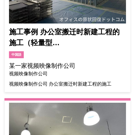
施工事例 办公室搬迁时新建工程的
施工（轻量型…
中国語
某一家视频映像制作公司
视频映像制作公司
视频映像制作公司 办公室搬迁时新建工程的施工