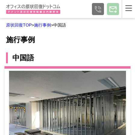
原状回復TOP
>
施行事例
>中国語
施行事例
中国語