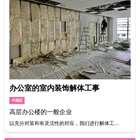
办公室的室内装饰解体工事
中国語
高层办公楼的一般企业
以充分对策和有灵活性的对应，我们进行解体工…