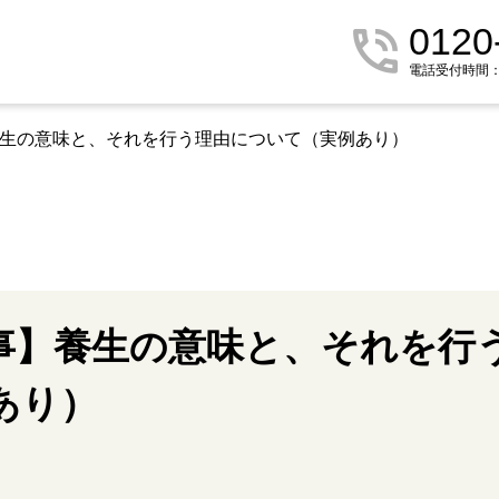
0120
電話受付時間：9:
養生の意味と、それを行う理由について（実例あり）
事】養生の意味と、それを行
あり）