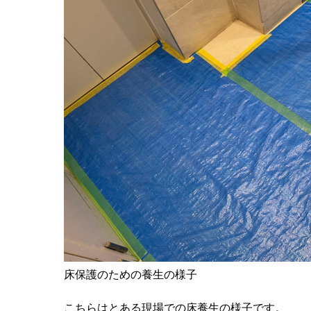
床保護のための養生の様子
こちらはとある現場での床養生の様子です。