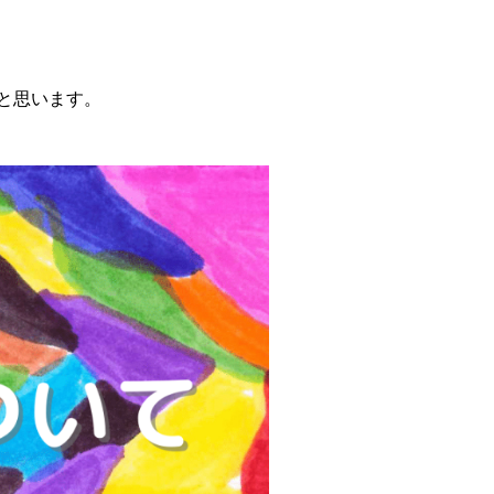
と思います。