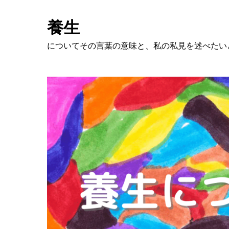
養生
についてその言葉の意味と、私の私見を述べたい