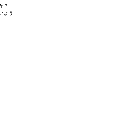
か？
いよう