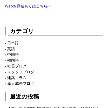
Webお見積もりはこちらへ
カテゴリ
日本語
英語
中国語
韓国語
社長ブログ
スタッフブログ
建築コラム
新人成長ブログ
最近の投稿