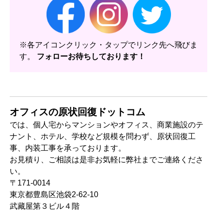
※各アイコンクリック・タップでリンク先へ飛びま
す。
フォローお待ちしております！
オフィスの原状回復ドットコム
では、個人宅からマンションやオフィス、商業施設のテ
ナント、ホテル、学校など規模を問わず、原状回復工
事、内装工事を承っております。
お見積り、ご相談は是非お気軽に弊社までご連絡くださ
い。
〒171-0014
東京都豊島区池袋2-62-10
武藏屋第３ビル４階